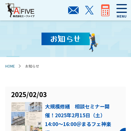
MENU
お知らせ
HOME
お知らせ
2025/02/03
大規模修繕 相談セミナー開
催！2025年2月15日（土）
14:00～16:00＠まるフェ神楽